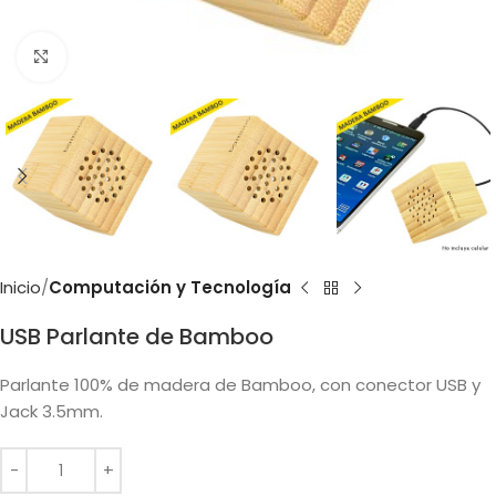
Clic para ampliar
Inicio
Computación y Tecnología
USB Parlante de Bamboo
Parlante 100% de madera de Bamboo, con conector USB y
Jack 3.5mm.