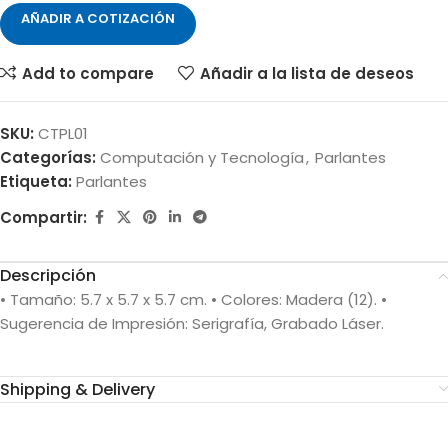
AÑADIR A COTIZACIÓN
Add to compare
Añadir a la lista de deseos
SKU:
CTPL01
Categorías:
Computación y Tecnología
,
Parlantes
Etiqueta:
Parlantes
Compartir:
Descripción
• Tamaño: 5.7 x 5.7 x 5.7 cm. • Colores: Madera (12). •
Sugerencia de Impresión: Serigrafía, Grabado Láser.
Shipping & Delivery