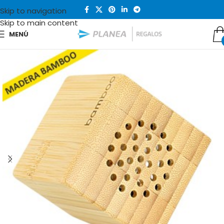
Skip to navigation
Skip to main content
MENÚ