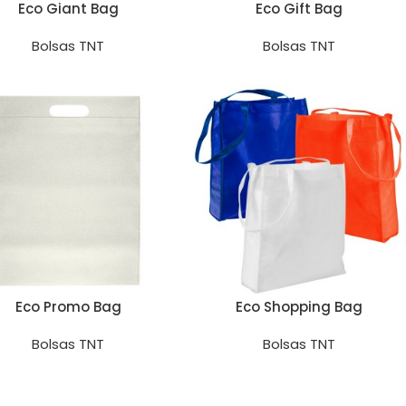
Eco Giant Bag
Eco Gift Bag
Bolsas TNT
Bolsas TNT
Eco Promo Bag
Eco Shopping Bag
Bolsas TNT
Bolsas TNT