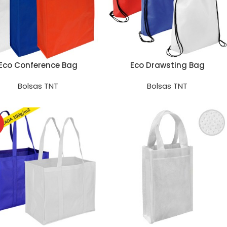
Eco Conference Bag
Eco Drawsting Bag
Bolsas TNT
Bolsas TNT