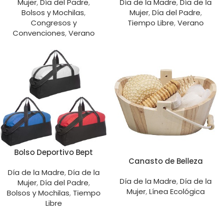
Mujer
,
Día del Padre
,
Día de la Madre
,
Día de la
Bolsos y Mochilas
,
Mujer
,
Día del Padre
,
Congresos y
Tiempo Libre
,
Verano
Convenciones
,
Verano
Bolso Deportivo Bept
Canasto de Belleza
Día de la Madre
,
Día de la
Día de la Madre
,
Día de la
Mujer
,
Día del Padre
,
Mujer
,
Línea Ecológica
Bolsos y Mochilas
,
Tiempo
Libre