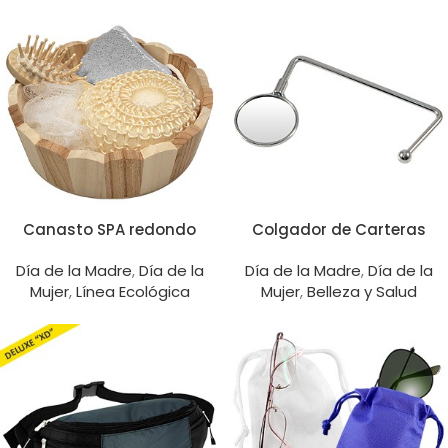
Canasto SPA redondo
Colgador de Carteras
Día de la Madre
,
Día de la
Día de la Madre
,
Día de la
Mujer
,
Línea Ecológica
Mujer
,
Belleza y Salud