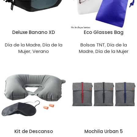
Deluxe Banano XD
Eco Glasses Bag
Día de la Madre
,
Día de la
Bolsas TNT
,
Día de la
Mujer
,
Verano
Madre
,
Día de la Mujer
Kit de Descanso
Mochila Urban 5