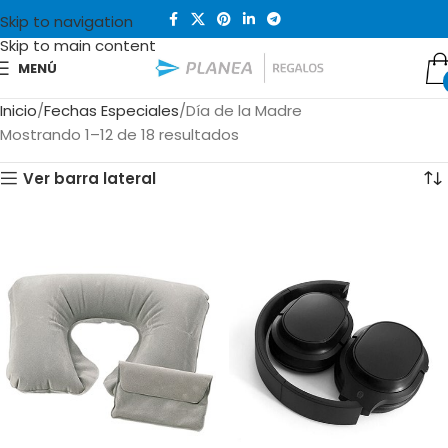
Skip to navigation
Skip to main content
MENÚ
Inicio
Fechas Especiales
Día de la Madre
Mostrando 1–12 de 18 resultados
Ver barra lateral