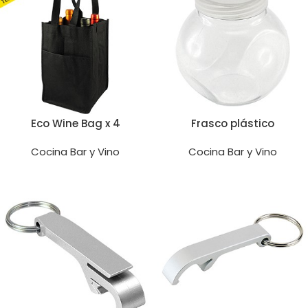
Eco Wine Bag x 4
Frasco plástico
Cocina Bar y Vino
Cocina Bar y Vino