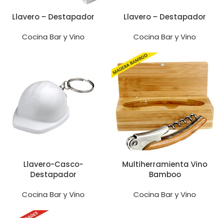
Llavero – Destapador
Llavero – Destapador
Cocina Bar y Vino
Cocina Bar y Vino
Llavero-Casco-
Multiherramienta Vino
Destapador
Bamboo
Cocina Bar y Vino
Cocina Bar y Vino