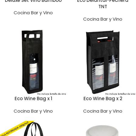
Deluxe Set Vino Bamboo
Eco Delantal-Pechera
TNT
Cocina Bar y Vino
Cocina Bar y Vino
Eco Wine Bag x 1
Eco Wine Bag x 2
Cocina Bar y Vino
Cocina Bar y Vino