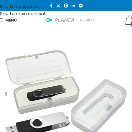
Skip to navigation
Skip to main content
MENÚ