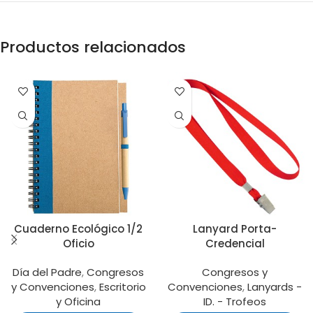
Productos relacionados
Cuaderno Ecológico 1/2
Lanyard Porta-
Oficio
Credencial
Día del Padre
,
Congresos
Congresos y
y Convenciones
,
Escritorio
Convenciones
,
Lanyards -
y Oficina
ID. - Trofeos