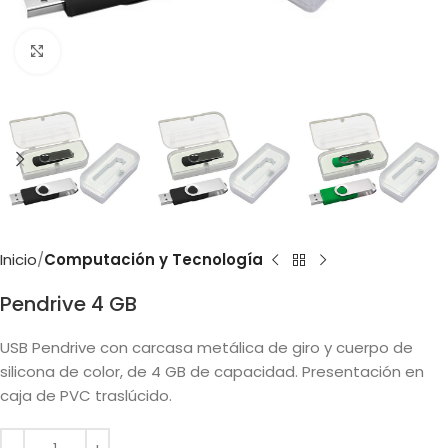
Clic para ampliar
Inicio
Computación y Tecnología
Pendrive 4 GB
USB Pendrive con carcasa metálica de giro y cuerpo de
silicona de color, de 4 GB de capacidad. Presentación en
caja de PVC traslúcido.