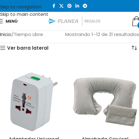
Skip to navigation
Skip to main content
MENÚ
Inicio
Tiempo Libre
Mostrando 1–12 de 21 resultados
Ver barra lateral