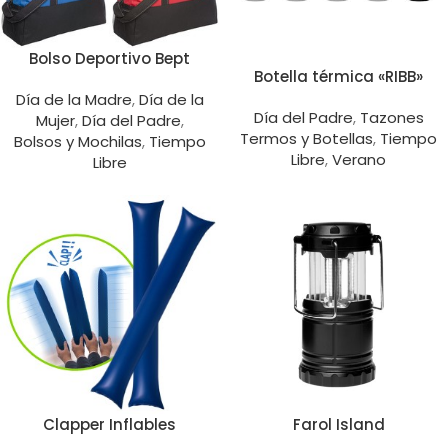
Bolso Deportivo Bept
Botella térmica «RIBB»
Día de la Madre
,
Día de la
Día del Padre
,
Tazones
Mujer
,
Día del Padre
,
Termos y Botellas
,
Tiempo
Bolsos y Mochilas
,
Tiempo
Libre
,
Verano
Libre
Clapper Inflables
Farol Island