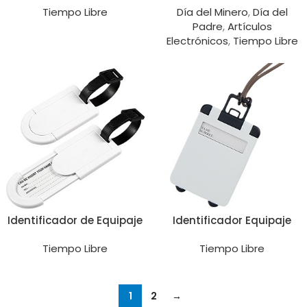
Tiempo Libre
Día del Minero
,
Día del
Padre
,
Artículos
Electrónicos
,
Tiempo Libre
Identificador de Equipaje
Identificador Equipaje
Tiempo Libre
Tiempo Libre
1
2
→