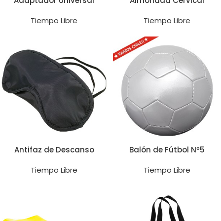
Adaptador Universal
Almohada Cervical
Tiempo Libre
Tiempo Libre
Antifaz de Descanso
Balón de Fútbol Nº5
Tiempo Libre
Tiempo Libre