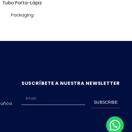
Tubo Porta-Lápiz
Packaging
SUSCRÍBETE A NUESTRA NEWSLETTER
SUBSCRIBE
 Ñuñoa