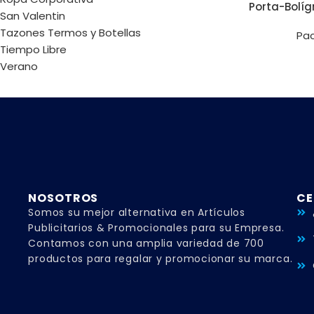
Porta-Bolí
San Valentin
Tazones Termos y Botellas
Pa
Tiempo Libre
Verano
NOSOTROS
CE
Somos su mejor alternativa en Artículos
Publicitarios & Promocionales para su Empresa.
Contamos con una amplia variedad de 700
productos para regalar y promocionar su marca.