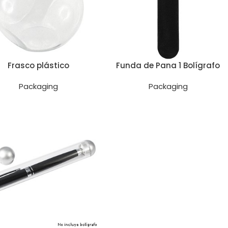
Frasco plástico
Funda de Pana 1 Bolígrafo
Packaging
Packaging