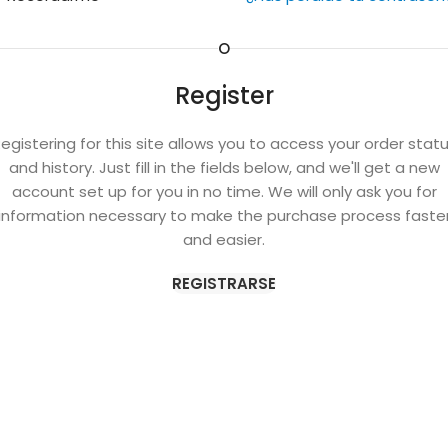
O
Register
egistering for this site allows you to access your order stat
and history. Just fill in the fields below, and we'll get a new
account set up for you in no time. We will only ask you for
information necessary to make the purchase process faste
and easier.
REGISTRARSE