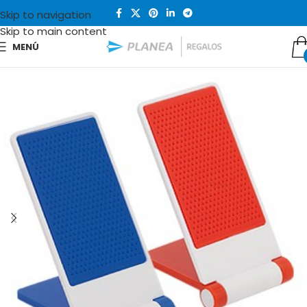
Skip to navigation
Skip to main content
MENÚ