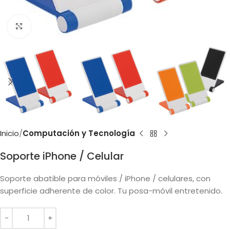
Clic para ampliar
Inicio
Computación y Tecnología
Soporte iPhone / Celular
Soporte abatible para móviles / iPhone / celulares, con
superficie adherente de color. Tu posa-móvil entretenido.