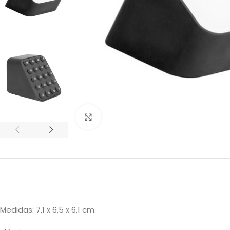
Clic para ampliar
Medidas: 7,1 x 6,5 x 6,1 cm.