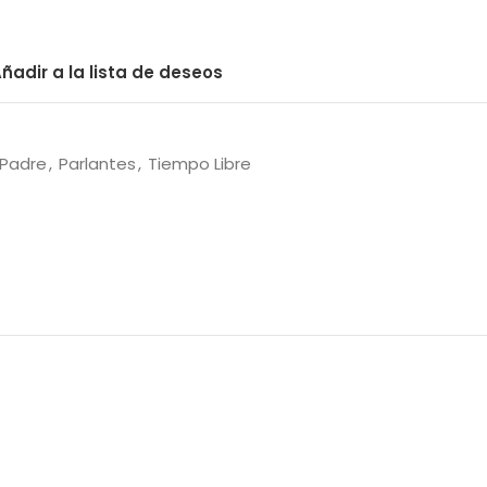
ñadir a la lista de deseos
 Padre
,
Parlantes
,
Tiempo Libre