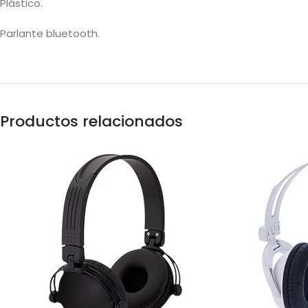
Plástico.
Parlante bluetooth.
Productos relacionados