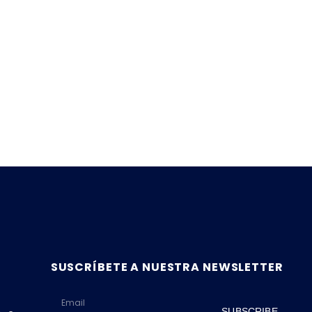
SUSCRÍBETE A NUESTRA NEWSLETTER
SUBSCRIBE