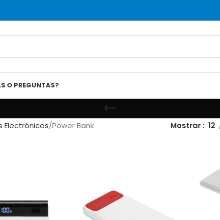
AS O PREGUNTAS?
s Electrónicos
Power Bank
Mostrar
12