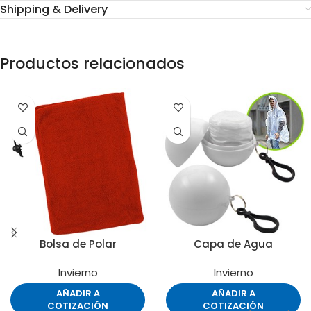
Shipping & Delivery
Productos relacionados
Bolsa de Polar
Capa de Agua
Invierno
Invierno
AÑADIR A
AÑADIR A
COTIZACIÓN
COTIZACIÓN