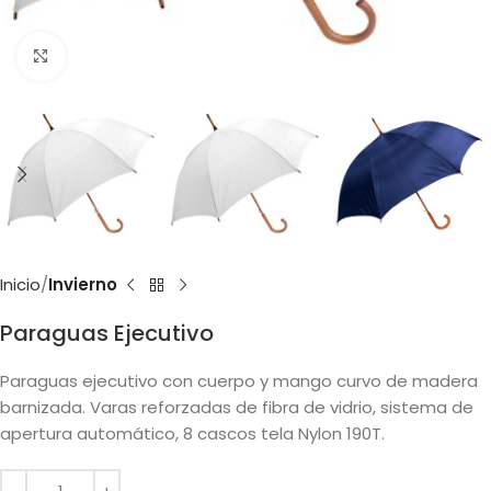
Clic para ampliar
Inicio
Invierno
Paraguas Ejecutivo
Paraguas ejecutivo con cuerpo y mango curvo de madera
barnizada. Varas reforzadas de fibra de vidrio, sistema de
apertura automático, 8 cascos tela Nylon 190T.