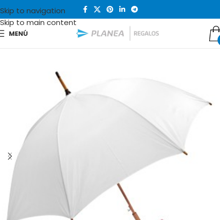
Skip to navigation
Skip to main content
MENÚ