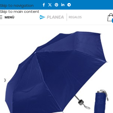
Skip to navigation
Skip to main content
MENÚ