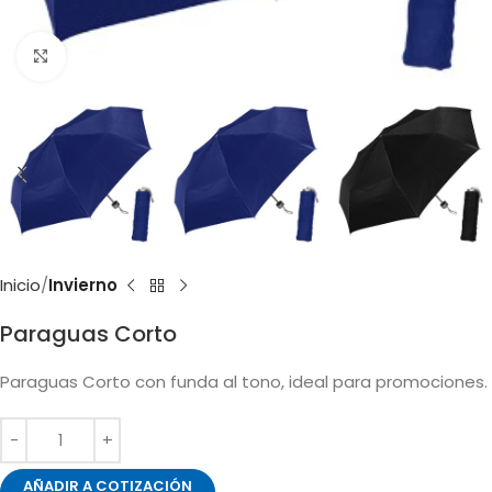
Clic para ampliar
Inicio
Invierno
Paraguas Corto
Paraguas Corto con funda al tono, ideal para promociones.
AÑADIR A COTIZACIÓN