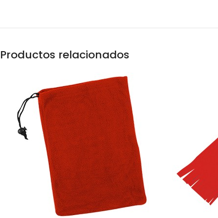
Productos relacionados