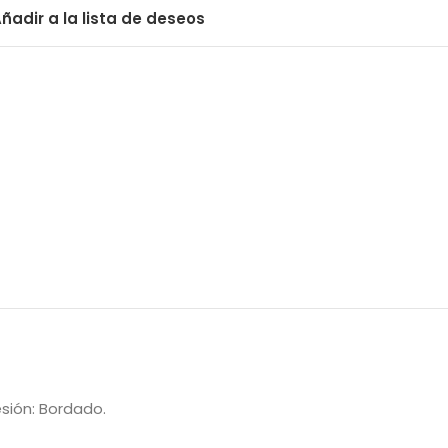
ñadir a la lista de deseos
esión: Bordado.