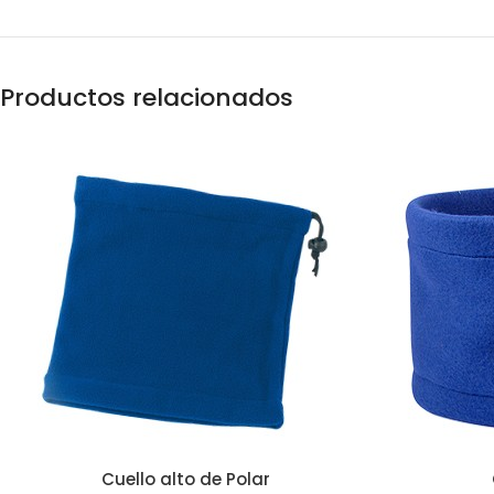
Productos relacionados
Cuello alto de Polar