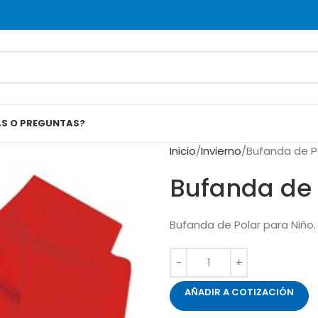
AS O PREGUNTAS?
Inicio
Invierno
Bufanda de P
Bufanda de 
Bufanda de Polar para Niño.
AÑADIR A COTIZACIÓN