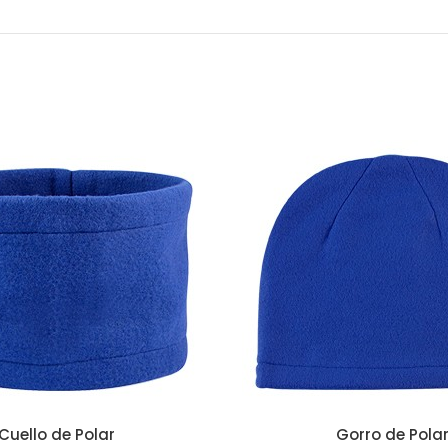
Cuello de Polar
Gorro de Pola