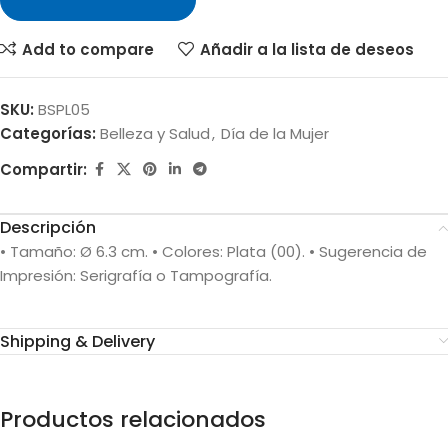
Add to compare
Añadir a la lista de deseos
SKU:
BSPL05
Categorías:
Belleza y Salud
,
Día de la Mujer
Compartir:
Descripción
• Tamaño: Ø 6.3 cm. • Colores: Plata (00). • Sugerencia de
Impresión: Serigrafía o Tampografía.
Shipping & Delivery
Productos relacionados