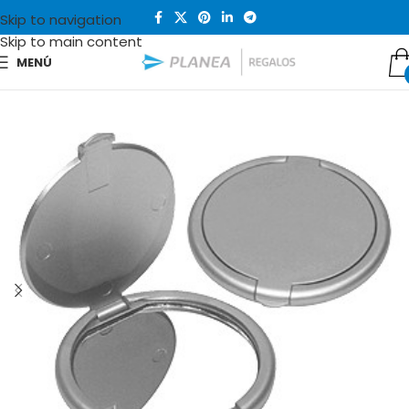
Skip to navigation
Skip to main content
MENÚ