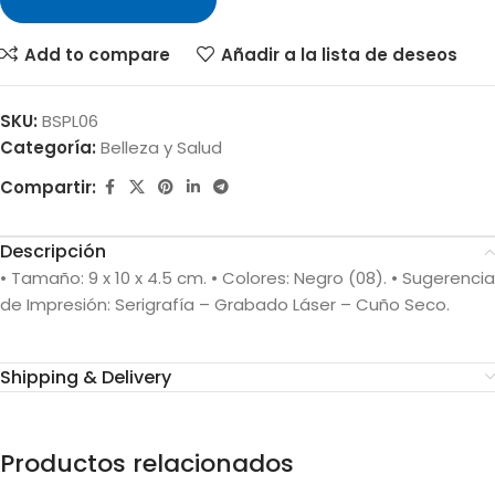
Add to compare
Añadir a la lista de deseos
SKU:
BSPL06
Categoría:
Belleza y Salud
Compartir:
Descripción
• Tamaño: 9 x 10 x 4.5 cm. • Colores: Negro (08). • Sugerencia
de Impresión: Serigrafía – Grabado Láser – Cuño Seco.
Shipping & Delivery
Productos relacionados