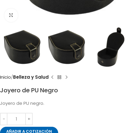
Clic para ampliar
Inicio
Belleza y Salud
Joyero de PU Negro
Joyero de PU negro.
AÑADIR A COTIZACIÓN