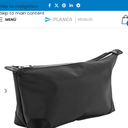
Skip to navigation
Skip to main content
MENÚ