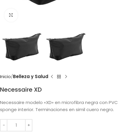
Clic para ampliar
Inicio
Belleza y Salud
Necessaire XD
Necessaire modelo «XD» en microfibra negra con PVC
sponge interior. Terminaciones en simil cuero negro.