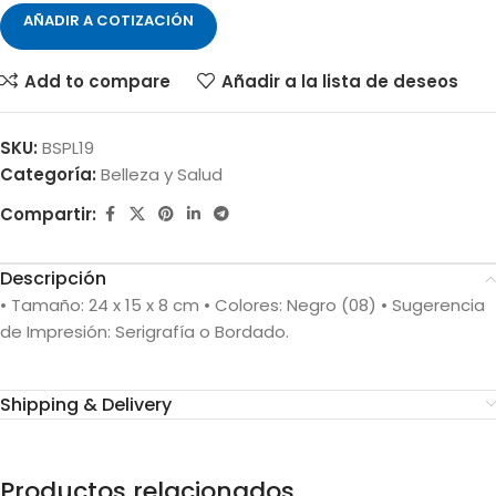
AÑADIR A COTIZACIÓN
Add to compare
Añadir a la lista de deseos
SKU:
BSPL19
Categoría:
Belleza y Salud
Compartir:
Descripción
• Tamaño: 24 x 15 x 8 cm • Colores: Negro (08) • Sugerencia
de Impresión: Serigrafía o Bordado.
Shipping & Delivery
Productos relacionados