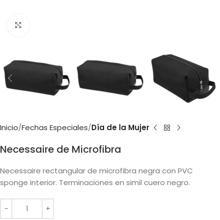
Clic para ampliar
Inicio
Fechas Especiales
Día de la Mujer
Necessaire de Microfibra
Necessaire rectangular de microfibra negra con PVC
sponge interior. Terminaciones en simil cuero negro.