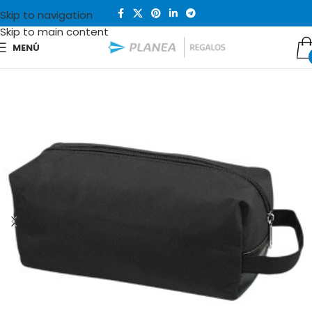
Skip to navigation
Skip to main content
MENÚ