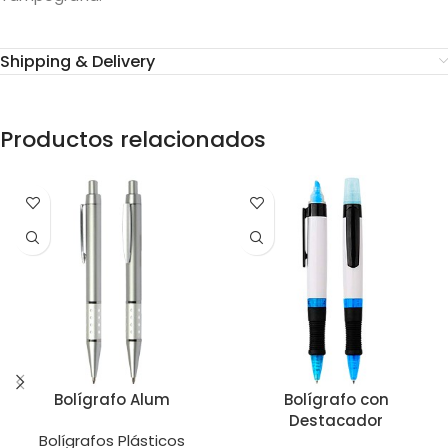
Shipping & Delivery
Productos relacionados
Bolígrafo Alum
Bolígrafo con
Destacador
Bolígrafos Plásticos