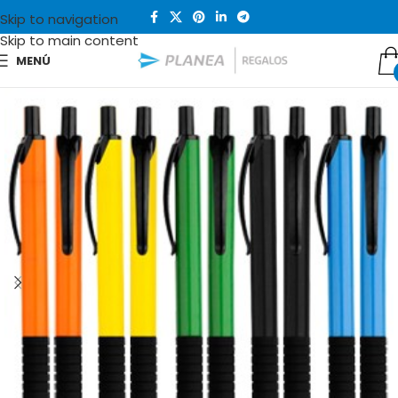
Skip to navigation
Skip to main content
MENÚ