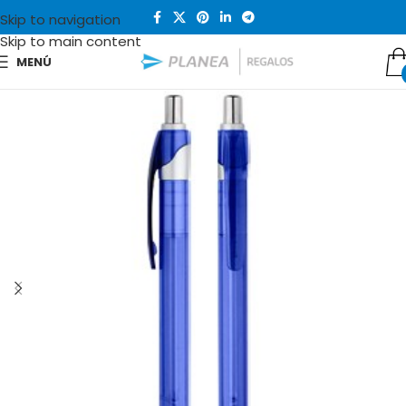
Skip to navigation
Skip to main content
MENÚ