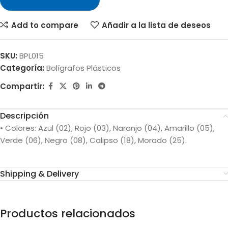
Add to compare
Añadir a la lista de deseos
SKU:
BPL015
Categoría:
Bolígrafos Plásticos
Compartir:
Descripción
• Colores: Azul (02), Rojo (03), Naranjo (04), Amarillo (05),
Verde (06), Negro (08), Calipso (18), Morado (25).
Shipping & Delivery
Productos relacionados