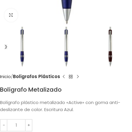
Clic para ampliar
Inicio
Bolígrafos Plásticos
Bolígrafo Metalizado
Bolígrafo plástico metalizado «Active» con goma anti-
deslizante de color. Escritura Azul.