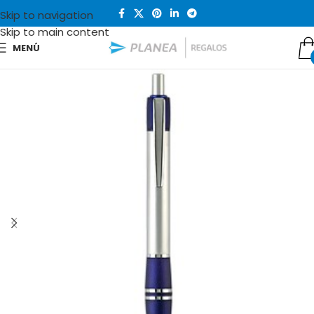
Skip to navigation
Skip to main content
MENÚ