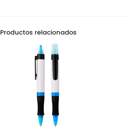
Productos relacionados