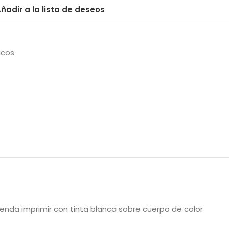
ñadir a la lista de deseos
icos
mienda imprimir con tinta blanca sobre cuerpo de color