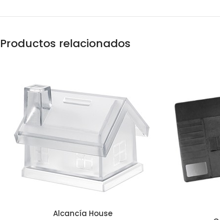
Productos relacionados
Alcancía House