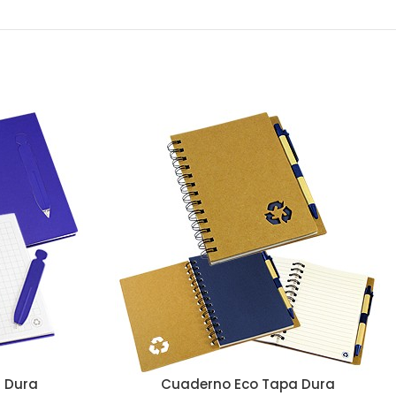
 Dura
Cuaderno Eco Tapa Dura