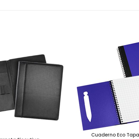
Cuaderno Eco Tapa