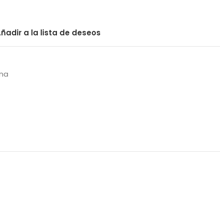
ñadir a la lista de deseos
ina