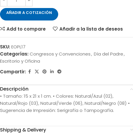
AÑADIR A COTIZACIÓN
Add to compare
Añadir a la lista de deseos
SKU:
EOPL17
Categorías:
Congresos y Convenciones
,
Día del Padre
,
Escritorio y Oficina
Compartir:
Descripción
• Tamaño: 15 x 21 x 1 cm. • Colores: Natural/Azul (02),
Natural/Rojo (03), Natural/Verde (06), Natural/Negro (08) •
Sugerencia de Impresión: Serigrafía o Tampografía.
Shipping & Delivery