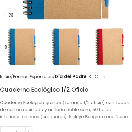
Clic para ampliar
Inicio
Fechas Especiales
Día del Padre
Cuaderno Ecológico 1/2 Oficio
Cuaderno Ecológico grande (tamaño 1/2 oficio) con tapas
de cartón reciclado y anillado doble cero, 50 hojas
interiores blancas (croqueras). Incluye Bolígrafo ecológico.