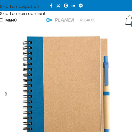
Skip to navigation
Skip to main content
MENÚ