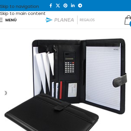
Skip to navigation
Skip to main content
MENÚ