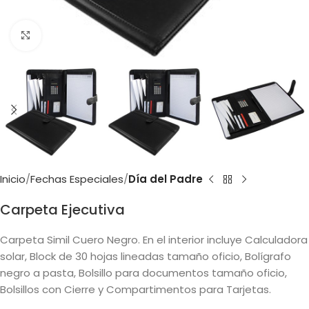
Clic para ampliar
Inicio
Fechas Especiales
Día del Padre
Carpeta Ejecutiva
Carpeta Simil Cuero Negro. En el interior incluye Calculadora
solar, Block de 30 hojas lineadas tamaño oficio, Bolígrafo
negro a pasta, Bolsillo para documentos tamaño oficio,
Bolsillos con Cierre y Compartimentos para Tarjetas.