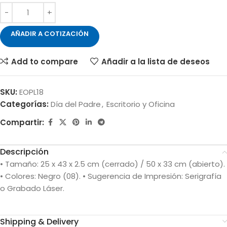
AÑADIR A COTIZACIÓN
Add to compare
Añadir a la lista de deseos
SKU:
EOPL18
Categorías:
Día del Padre
,
Escritorio y Oficina
Compartir:
Descripción
• Tamaño: 25 x 43 x 2.5 cm (cerrado) / 50 x 33 cm (abierto).
• Colores: Negro (08). • Sugerencia de Impresión: Serigrafía
o Grabado Láser.
Shipping & Delivery