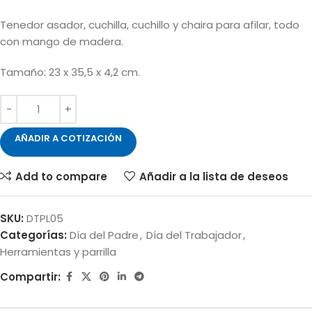
Tenedor asador, cuchilla, cuchillo y chaira para afilar, todo
con mango de madera.
Tamaño: 23 x 35,5 x 4,2 cm.
AÑADIR A COTIZACIÓN
Add to compare
Añadir a la lista de deseos
SKU:
DTPL05
Categorías:
Día del Padre
,
Día del Trabajador
,
Herramientas y parrilla
Compartir: