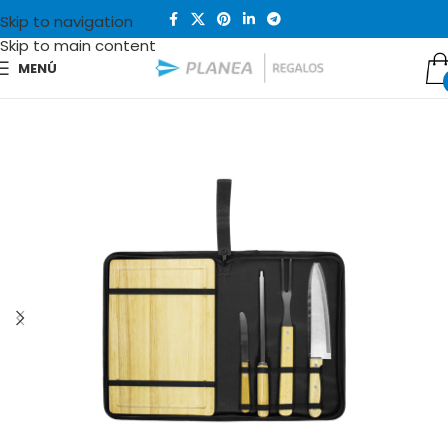
Skip to navigation
Skip to main content
MENÚ