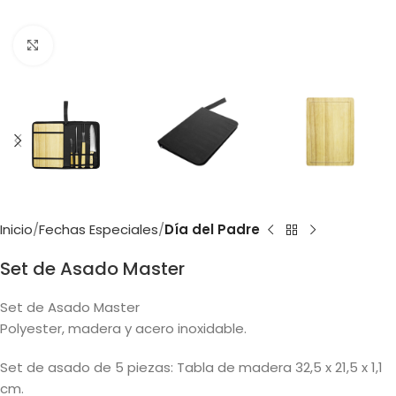
Clic para ampliar
Inicio
Fechas Especiales
Día del Padre
Set de Asado Master
Set de Asado Master
Polyester, madera y acero inoxidable.
Set de asado de 5 piezas: Tabla de madera 32,5 x 21,5 x 1,1
cm.