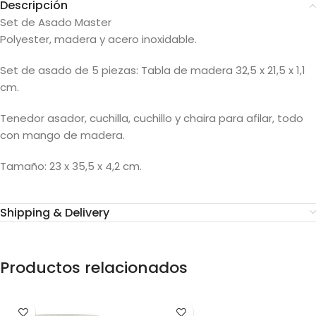
Descripción
Set de Asado Master
Polyester, madera y acero inoxidable.
Set de asado de 5 piezas: Tabla de madera 32,5 x 21,5 x 1,1
cm.
Tenedor asador, cuchilla, cuchillo y chaira para afilar, todo
con mango de madera.
Tamaño: 23 x 35,5 x 4,2 cm.
Shipping & Delivery
Productos relacionados