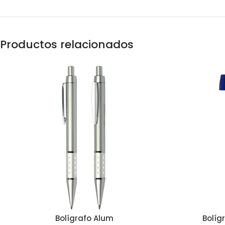
Productos relacionados
Bolígrafo Alum
Bolíg