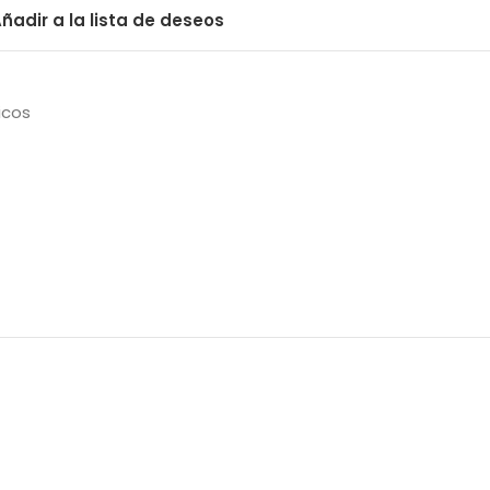
ñadir a la lista de deseos
icos