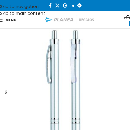
Skip to navigation
Skip to main content
MENÚ