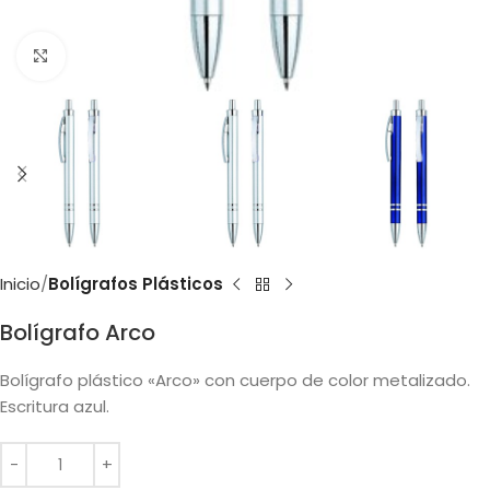
Clic para ampliar
Inicio
Bolígrafos Plásticos
Bolígrafo Arco
Bolígrafo plástico «Arco» con cuerpo de color metalizado.
Escritura azul.