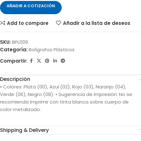
AÑADIR A COTIZACIÓN
Add to compare
Añadir a la lista de deseos
SKU:
BPL009
Categoría:
Bolígrafos Plásticos
Compartir:
Descripción
• Colores: Plata (00), Azul (02), Rojo (03), Naranjo (04),
Verde (06), Negro (08). • Sugerencia de Impresión: No se
recomienda imprimir con tinta blanca sobre cuerpo de
color metalizado.
Shipping & Delivery