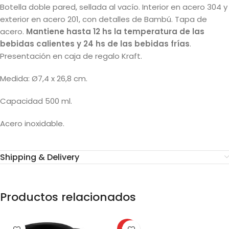
Botella doble pared, sellada al vacío. Interior en acero 304 y
exterior en acero 201, con detalles de Bambú. Tapa de
acero.
Mantiene hasta 12 hs la temperatura de las
bebidas calientes y 24 hs de las bebidas frías
.
Presentación en caja de regalo Kraft.
Medida: Ø7,4 x 26,8 cm.
Capacidad 500 ml.
Acero inoxidable.
Shipping & Delivery
Productos relacionados
HOT