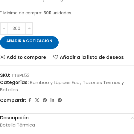
* Mínimo de compra:
300
unidades.
AÑADIR A COTIZACIÓN
Add to compare
Añadir a la lista de deseos
SKU:
TTBPL53
Categorías:
Bamboo y Lápices Eco
,
Tazones Termos y
Botellas
Compartir:
Descripción
Botella Térmica