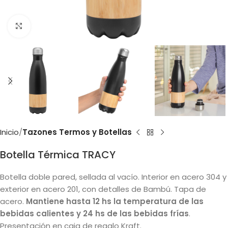
Clic para ampliar
Inicio
Tazones Termos y Botellas
Botella Térmica TRACY
Botella doble pared, sellada al vacío. Interior en acero 304 y
exterior en acero 201, con detalles de Bambú. Tapa de
acero.
Mantiene hasta 12 hs la temperatura de las
bebidas calientes y 24 hs de las bebidas frías
.
Presentación en caja de regalo Kraft.