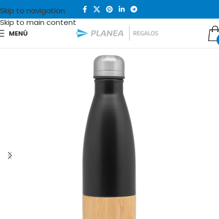
Skip to navigation
Skip to main content
MENÚ