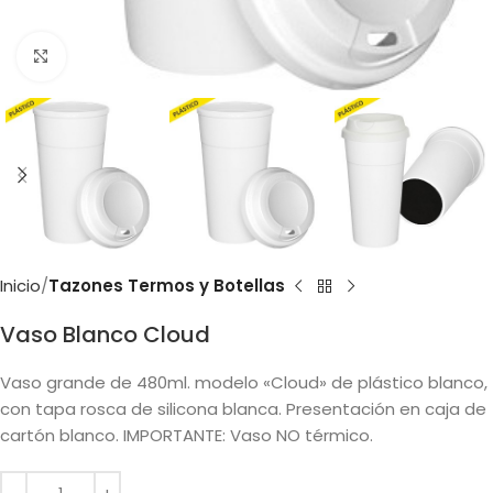
Clic para ampliar
Inicio
Tazones Termos y Botellas
Vaso Blanco Cloud
Vaso grande de 480ml. modelo «Cloud» de plástico blanco,
con tapa rosca de silicona blanca. Presentación en caja de
cartón blanco. IMPORTANTE: Vaso NO térmico.