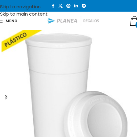
Skip to navigation
Skip to main content
MENÚ