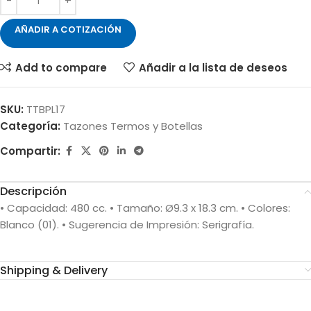
AÑADIR A COTIZACIÓN
Add to compare
Añadir a la lista de deseos
SKU:
TTBPL17
Categoría:
Tazones Termos y Botellas
Compartir:
Descripción
• Capacidad: 480 cc. • Tamaño: Ø9.3 x 18.3 cm. • Colores:
Blanco (01). • Sugerencia de Impresión: Serigrafía.
Shipping & Delivery