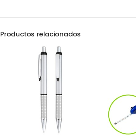
Productos relacionados