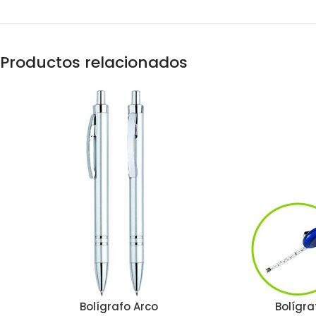
Productos relacionados
Bolígrafo Arco
Bolígra