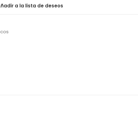
ñadir a la lista de deseos
icos