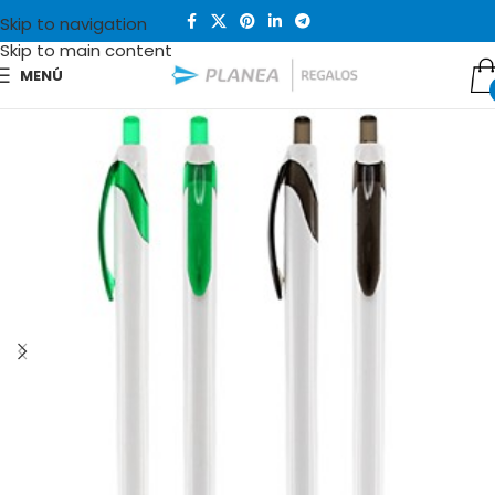
Skip to navigation
Skip to main content
MENÚ