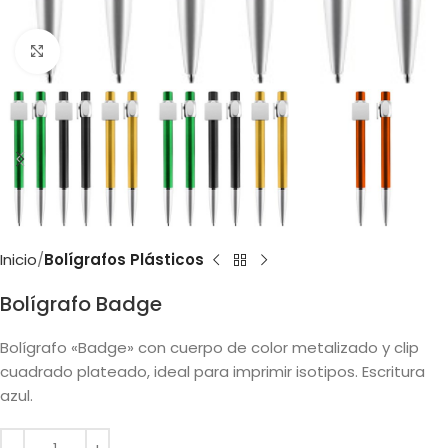
Clic para ampliar
Inicio
Bolígrafos Plásticos
Bolígrafo Badge
Bolígrafo «Badge» con cuerpo de color metalizado y clip
cuadrado plateado, ideal para imprimir isotipos. Escritura
azul.