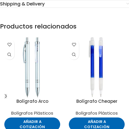
Shipping & Delivery
Productos relacionados
Bolígrafo Arco
Bolígrafo Cheaper
Bolígrafos Plásticos
Bolígrafos Plásticos
AÑADIR A
AÑADIR A
COTIZACIÓN
COTIZACIÓN