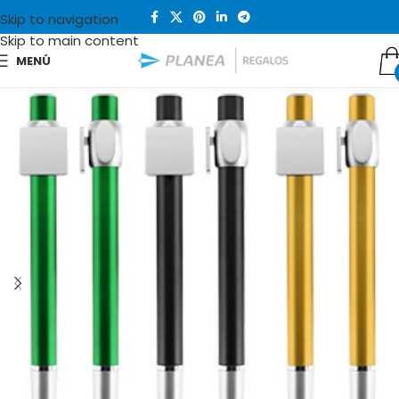
Skip to navigation
Skip to main content
MENÚ