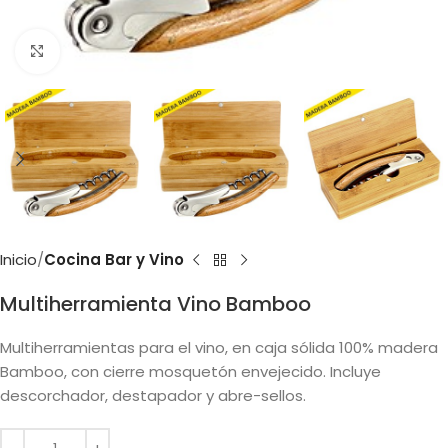
Clic para ampliar
Inicio
Cocina Bar y Vino
Multiherramienta Vino Bamboo
Multiherramientas para el vino, en caja sólida 100% madera
Bamboo, con cierre mosquetón envejecido. Incluye
descorchador, destapador y abre-sellos.