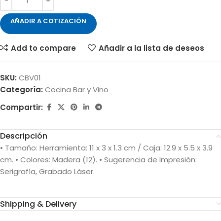
AÑADIR A COTIZACIÓN
Add to compare
Añadir a la lista de deseos
SKU:
CBV01
Categoría:
Cocina Bar y Vino
Compartir:
Descripción
• Tamaño: Herramienta: 11 x 3 x 1.3 cm / Caja: 12.9 x 5.5 x 3.9
cm. • Colores: Madera (12). • Sugerencia de Impresión:
Serigrafía, Grabado Láser.
Shipping & Delivery