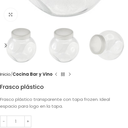
Clic para ampliar
Inicio
Cocina Bar y Vino
Frasco plástico
Frasco plástico transparente con tapa frozen. Ideal
espacio para logo en la tapa.