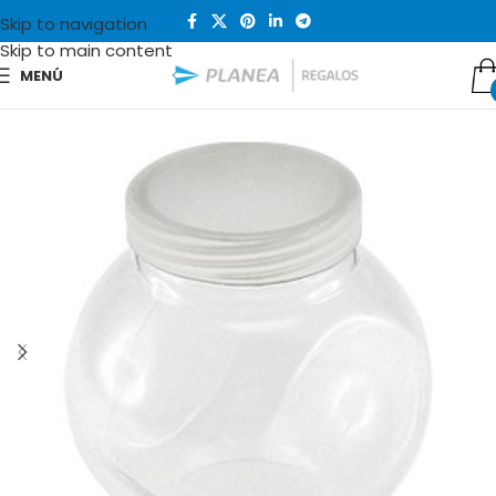
Skip to navigation
Skip to main content
MENÚ