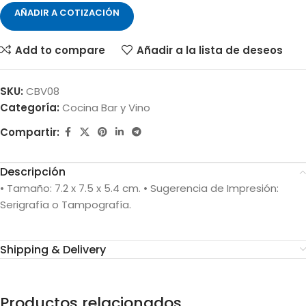
AÑADIR A COTIZACIÓN
Add to compare
Añadir a la lista de deseos
SKU:
CBV08
Categoría:
Cocina Bar y Vino
Compartir:
Descripción
• Tamaño: 7.2 x 7.5 x 5.4 cm. • Sugerencia de Impresión:
Serigrafía o Tampografía.
Shipping & Delivery
Productos relacionados