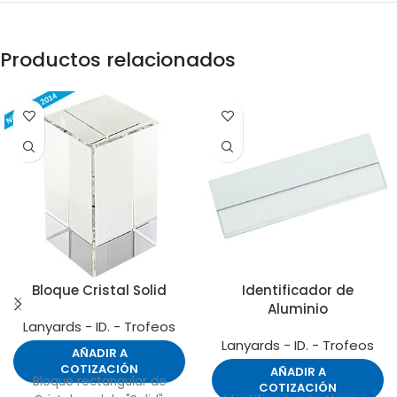
Productos relacionados
Bloque Cristal Solid
Identificador de
Aluminio
Lanyards - ID. - Trofeos
Lanyards - ID. - Trofeos
AÑADIR A
COTIZACIÓN
AÑADIR A
Bloque rectangular de
COTIZACIÓN