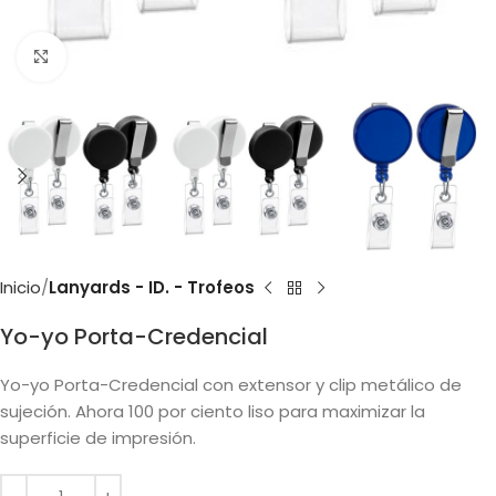
Clic para ampliar
Inicio
Lanyards - ID. - Trofeos
Yo-yo Porta-Credencial
Yo-yo Porta-Credencial con extensor y clip metálico de
sujeción. Ahora 100 por ciento liso para maximizar la
superficie de impresión.