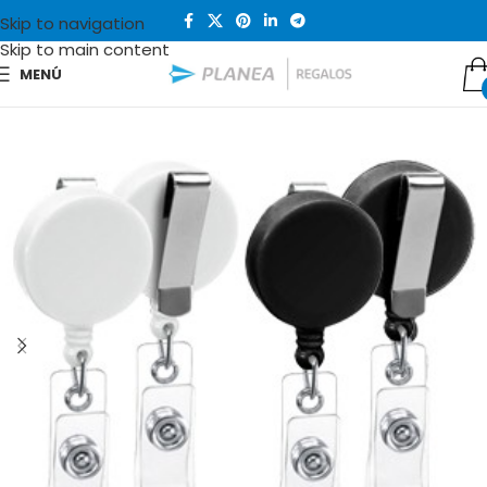
Skip to navigation
Skip to main content
MENÚ