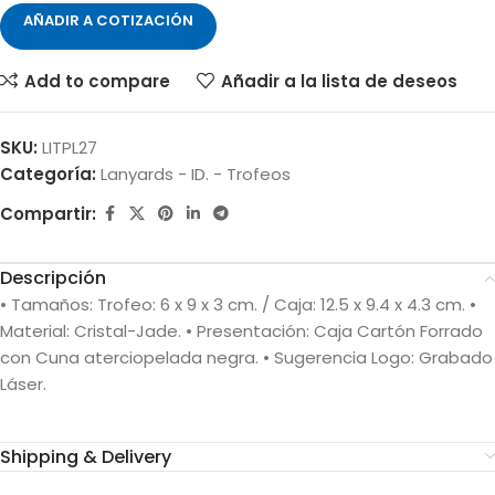
AÑADIR A COTIZACIÓN
Add to compare
Añadir a la lista de deseos
SKU:
LITPL27
Categoría:
Lanyards - ID. - Trofeos
Compartir:
Descripción
• Tamaños: Trofeo: 6 x 9 x 3 cm. / Caja: 12.5 x 9.4 x 4.3 cm. •
Material: Cristal-Jade. • Presentación: Caja Cartón Forrado
con Cuna aterciopelada negra. • Sugerencia Logo: Grabado
Láser.
Shipping & Delivery