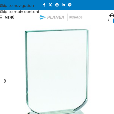
Skip to navigation
Skip to main content
MENÚ