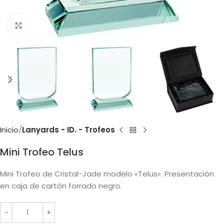
Clic para ampliar
Inicio
Lanyards - ID. - Trofeos
Mini Trofeo Telus
Mini Trofeo de Cristal-Jade modelo «Telus». Presentación
en caja de cartón forrado negro.