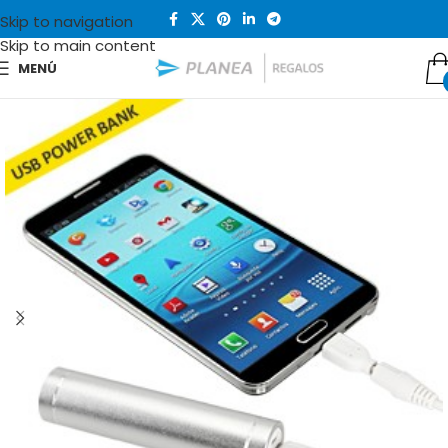
Skip to navigation
Skip to main content
MENÚ