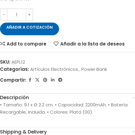
AÑADIR A COTIZACIÓN
Add to compare
Añadir a la lista de deseos
SKU:
AEPL12
Categorías:
Artículos Electrónicos
,
Power Bank
Compartir:
Descripción
• Tamaño: 9.1 x Ø 2.2 cm. • Capacidad: 2200mAh. • Batería:
Recargable, incluida. • Colores: Plata (00).
Shipping & Delivery