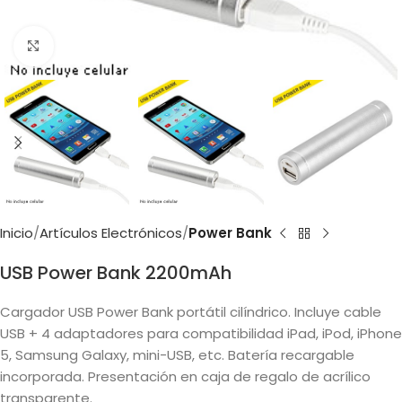
Clic para ampliar
Inicio
Artículos Electrónicos
Power Bank
USB Power Bank 2200mAh
Cargador USB Power Bank portátil cilíndrico. Incluye cable
USB + 4 adaptadores para compatibilidad iPad, iPod, iPhone
5, Samsung Galaxy, mini-USB, etc. Batería recargable
incorporada. Presentación en caja de regalo de acrílico
transparente.