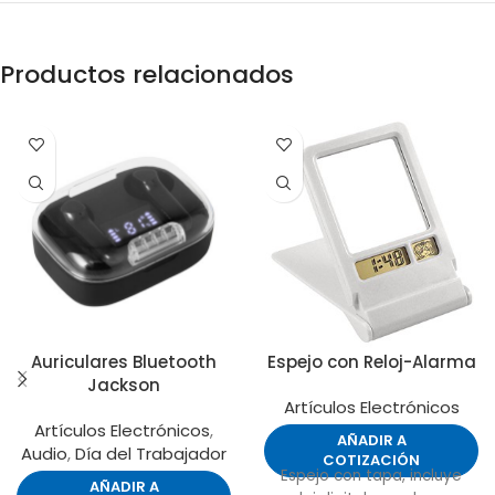
Productos relacionados
Auriculares Bluetooth
Espejo con Reloj-Alarma
Jackson
Artículos Electrónicos
Artículos Electrónicos
,
AÑADIR A
Audio
,
Día del Trabajador
COTIZACIÓN
Espejo con tapa, incluye
AÑADIR A