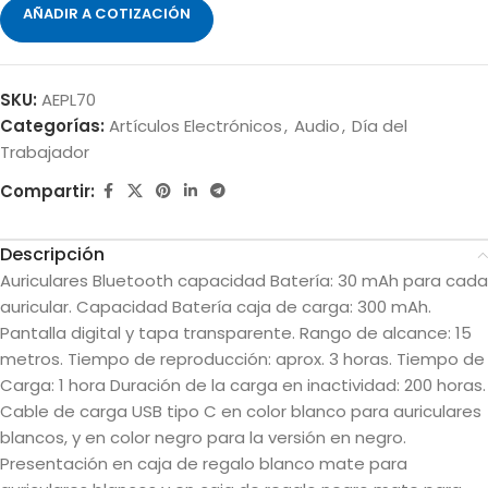
AÑADIR A COTIZACIÓN
SKU:
AEPL70
Categorías:
Artículos Electrónicos
,
Audio
,
Día del
Trabajador
Compartir:
Descripción
Auriculares Bluetooth capacidad Batería: 30 mAh para cada
auricular. Capacidad Batería caja de carga: 300 mAh.
Pantalla digital y tapa transparente. Rango de alcance: 15
metros. Tiempo de reproducción: aprox. 3 horas. Tiempo de
Carga: 1 hora Duración de la carga en inactividad: 200 horas.
Cable de carga USB tipo C en color blanco para auriculares
blancos, y en color negro para la versión en negro.
Presentación en caja de regalo blanco mate para