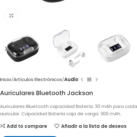
Clic para ampliar
Inicio
Artículos Electrónicos
Audio
Auriculares Bluetooth Jackson
Auriculares Bluetooth capacidad Batería: 30 mAh para cada
auricular. Capacidad Batería caja de carga: 300 mAh.
Add to compare
Añadir a la lista de deseos