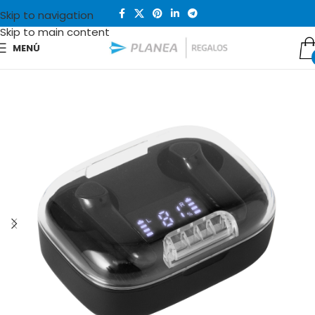
Skip to navigation
Skip to main content
MENÚ