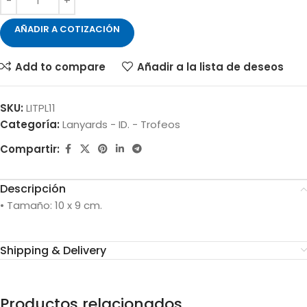
AÑADIR A COTIZACIÓN
Add to compare
Añadir a la lista de deseos
SKU:
LITPL11
Categoría:
Lanyards - ID. - Trofeos
Compartir:
Descripción
• Tamaño: 10 x 9 cm.
Shipping & Delivery
Productos relacionados