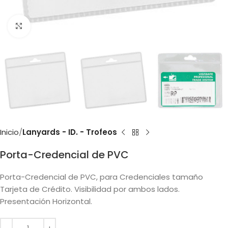
Clic para ampliar
Inicio
Lanyards - ID. - Trofeos
Porta-Credencial de PVC
Porta-Credencial de PVC, para Credenciales tamaño
Tarjeta de Crédito. Visibilidad por ambos lados.
Presentación Horizontal.