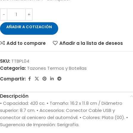
AÑADIR A COTIZACIÓN
Add to compare
Añadir a la lista de deseos
SKU:
TTBPL04
Categoría:
Tazones Termos y Botellas
Compartir:
Descripción
• Capacidad: 420 cc. • Tamaño: 16.2 x 11.8 cm / Diámetro
superior: 8.7 cm. • Accesorios: Conector Cable USB y
conector al cenicero del automóvil. • Colores: Plata (00). •
Sugerencia de Impresión: Serigrafía.