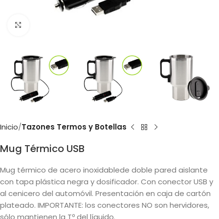
Clic para ampliar
Inicio
Tazones Termos y Botellas
Mug Térmico USB
Mug térmico de acero inoxidablede doble pared aislante
con tapa plástica negra y dosificador. Con conector USB y
al cenicero del automóvil. Presentación en caja de cartón
plateado. IMPORTANTE: los conectores NO son hervidores,
sólo mantienen la Tº del líquido.