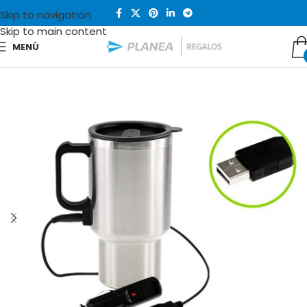
Skip to navigation
Skip to main content
MENÚ