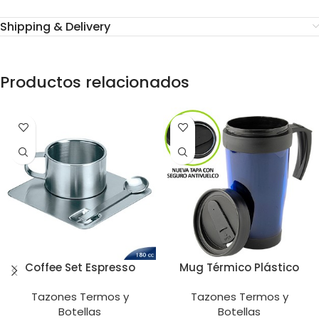
Shipping & Delivery
Productos relacionados
Coffee Set Espresso
Mug Térmico Plástico
Tazones Termos y
Tazones Termos y
Botellas
Botellas