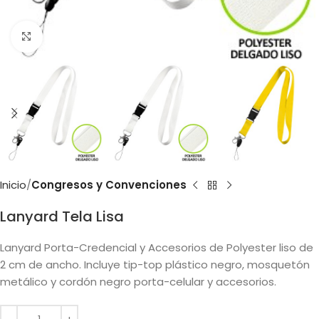
Clic para ampliar
Inicio
Congresos y Convenciones
Lanyard Tela Lisa
Lanyard Porta-Credencial y Accesorios de Polyester liso de
2 cm de ancho. Incluye tip-top plástico negro, mosquetón
metálico y cordón negro porta-celular y accesorios.