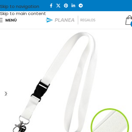
Skip to navigation
Skip to main content
MENÚ