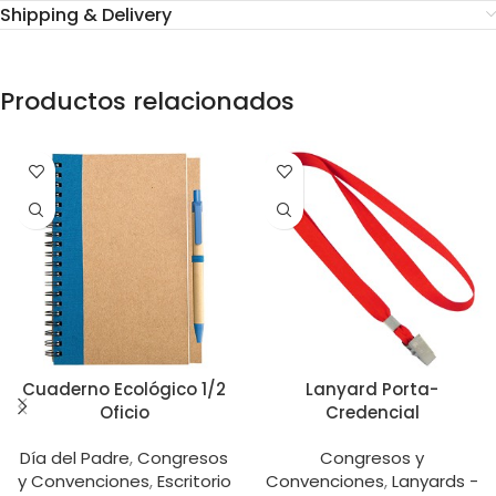
Shipping & Delivery
Productos relacionados
Cuaderno Ecológico 1/2
Lanyard Porta-
Oficio
Credencial
Día del Padre
,
Congresos
Congresos y
y Convenciones
,
Escritorio
Convenciones
,
Lanyards -