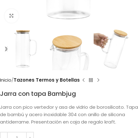
Clic para ampliar
Inicio
Tazones Termos y Botellas
Jarra con tapa Bambjug
Jarra con pico vertedor y asa de vidrio de borosilicato. Tapa
de bambú y acero inoxidable 304 con anillo de silicona
antiderrame. Presentación en caja de regalo kraft.