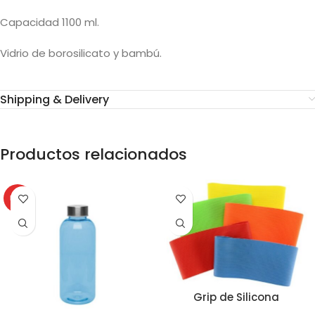
Capacidad 1100 ml.
Vidrio de borosilicato y bambú.
Shipping & Delivery
Productos relacionados
HOT
Grip de Silicona