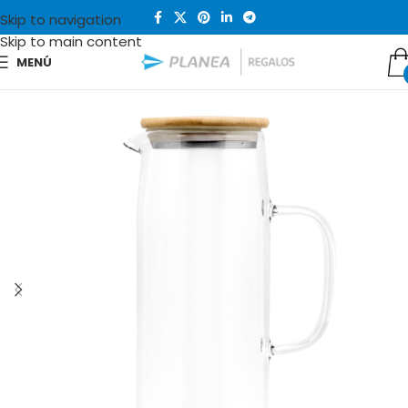
Skip to navigation
Skip to main content
MENÚ