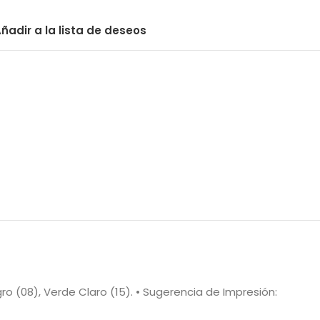
ñadir a la lista de deseos
Negro (08), Verde Claro (15). • Sugerencia de Impresión: