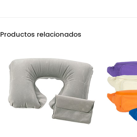
Productos relacionados