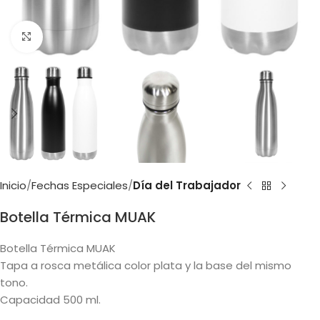
Clic para ampliar
Inicio
Fechas Especiales
Día del Trabajador
Botella Térmica MUAK
Botella Térmica MUAK
Tapa a rosca metálica color plata y la base del mismo
tono.
Capacidad 500 ml.