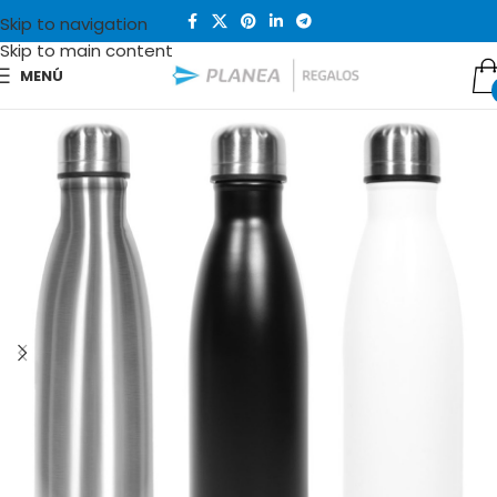
Skip to navigation
Skip to main content
MENÚ