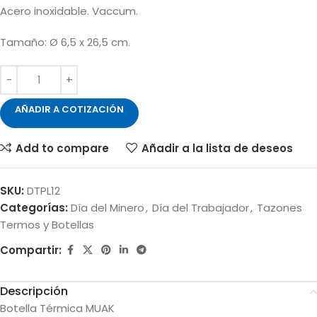
Acero inoxidable. Vaccum.
Tamaño: Ø 6,5 x 26,5 cm.
AÑADIR A COTIZACIÓN
Add to compare
Añadir a la lista de deseos
SKU:
DTPL12
Categorías:
Día del Minero
,
Día del Trabajador
,
Tazones
Termos y Botellas
Compartir:
Descripción
Botella Térmica MUAK