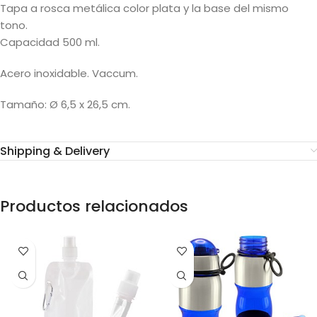
Tapa a rosca metálica color plata y la base del mismo
tono.
Capacidad 500 ml.
Acero inoxidable. Vaccum.
Tamaño: Ø 6,5 x 26,5 cm.
Shipping & Delivery
Productos relacionados