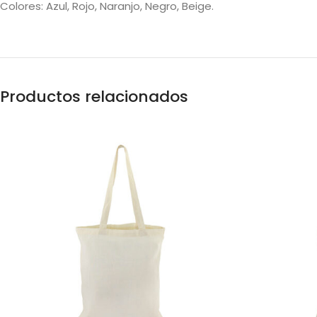
Colores: Azul, Rojo, Naranjo, Negro, Beige.
Productos relacionados