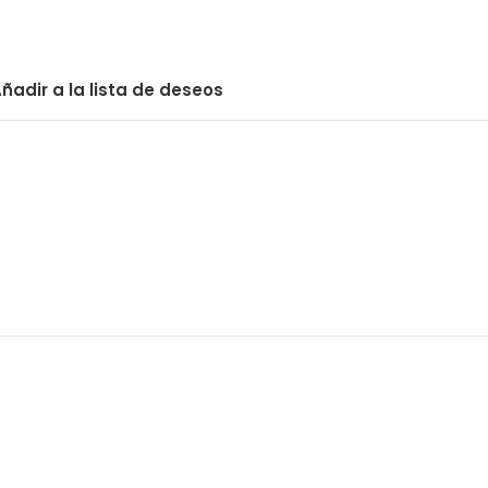
ñadir a la lista de deseos