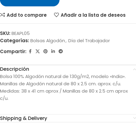
Add to compare
Añadir a la lista de deseos
SKU:
BEAPL05
Categorías:
Bolsas Algodón
,
Día del Trabajador
Compartir:
Descripción
Bolsa 100% Algodón natural de 130g/m2, modelo «India».
Manillas de Algodón natural de 80 x 2.5 cm. aprox. c/u.
Medidas: 38 x 41 cm aprox / Manillas de 80 x 2.5 cm aprox
c/u.
Shipping & Delivery