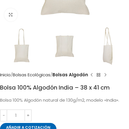
Clic para ampliar
Inicio
Bolsas Ecológicas
Bolsas Algodón
Bolsa 100% Algodón India – 38 x 41 cm
Bolsa 100% Algodón natural de 130g/m2, modelo «India».
AÑADIR A COTIZACIÓN