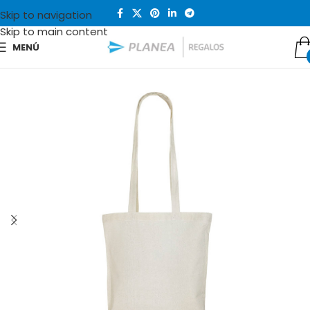
Skip to navigation
Skip to main content
MENÚ