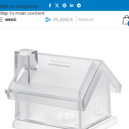
Skip to navigation
Skip to main content
MENÚ