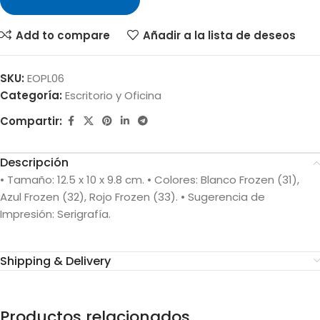
Add to compare
Añadir a la lista de deseos
SKU:
EOPL06
Categoría:
Escritorio y Oficina
Compartir:
Descripción
• Tamaño: 12.5 x 10 x 9.8 cm. • Colores: Blanco Frozen (31),
Azul Frozen (32), Rojo Frozen (33). • Sugerencia de
Impresión: Serigrafía.
Shipping & Delivery
Productos relacionados