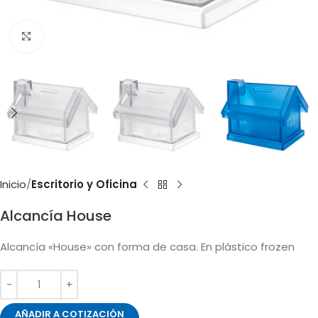
Clic para ampliar
Inicio
Escritorio y Oficina
Alcancía House
Alcancía «House» con forma de casa. En plástico frozen
AÑADIR A COTIZACIÓN